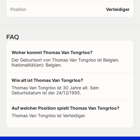
Position
Verteidiger
FAQ
Woher kommt Thomas Van Tongrloo?
Der Geburtsort von Thomas Van Tongrloo ist Belgien.
Nationalität(en): Belgien.
Wie alt ist Thomas Van Tongrloo?
Thomas Van Tongrloo ist 30 Jahre alt. Sein
Geburtsdatum ist der 24/12/1995.
Auf welcher Position spielt Thomas Van Tongrloo?
Thomas Van Tongrloo ist Verteidiger.