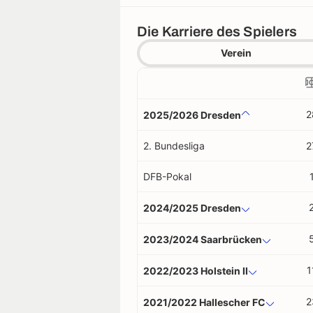
Die Karriere des Spielers
Verein
2
2025/2026 Dresden
2. Bundesliga
2
DFB-Pokal
2024/2025 Dresden
2023/2024 Saarbrücken
1
2022/2023 Holstein II
2
2021/2022 Hallescher FC