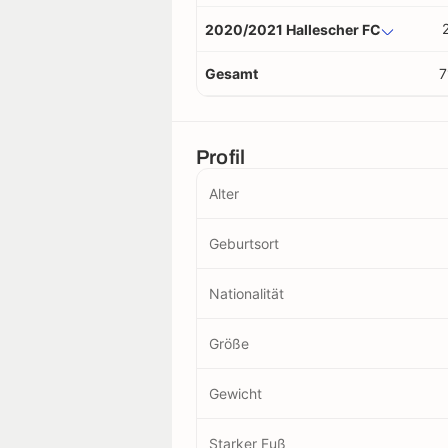
2020/2021 Hallescher FC
Gesamt
7
Profil
Alter
Geburtsort
Nationalität
Größe
Gewicht
Starker Fuß