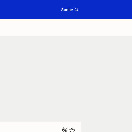
Suche