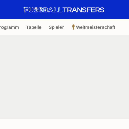
rogramm
Tabelle
Spieler
Weltmeisterschaft