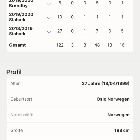
2019/2020
6
0
0
5
0
1
0
Brøndby
2019/2020
10
0
1
1
1
1
1
Stabæk
2018/2019
27
0
1
7
0
5
0
Stabæk
Gesamt
122
3
3
48
13
16
2
Profil
Alter
27 Jahre (18/04/1999)
Geburtsort
Oslo Norwegen
Nationalität
Norwegen
Größe
188 cm