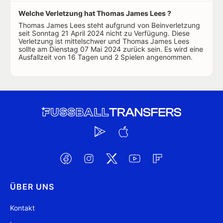
Welche Verletzung hat Thomas James Lees ?
Thomas James Lees steht aufgrund von Beinverletzung
seit Sonntag 21 April 2024 nicht zu Verfügung. Diese
Verletzung ist mittelschwer und Thomas James Lees
sollte am Dienstag 07 Mai 2024 zurück sein. Es wird eine
Ausfallzeit von 16 Tagen und 2 Spielen angenommen.
ÜBER UNS
Kontakt