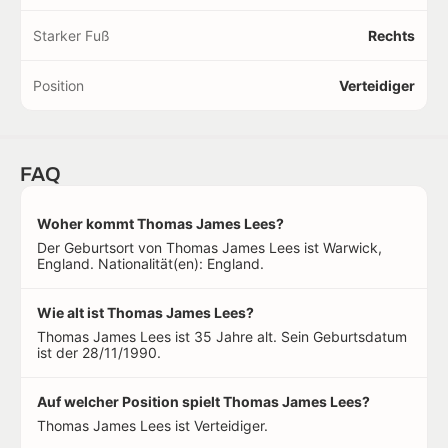
Starker Fuß
Rechts
Position
Verteidiger
FAQ
Woher kommt Thomas James Lees?
Der Geburtsort von Thomas James Lees ist Warwick,
England. Nationalität(en): England.
Wie alt ist Thomas James Lees?
Thomas James Lees ist 35 Jahre alt. Sein Geburtsdatum
ist der 28/11/1990.
Auf welcher Position spielt Thomas James Lees?
Thomas James Lees ist Verteidiger.