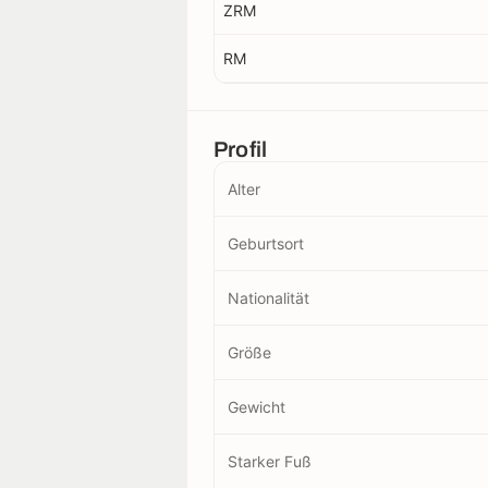
ZRM
RM
Profil
Alter
Geburtsort
Nationalität
Größe
Gewicht
Starker Fuß