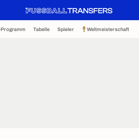
-Programm
Tabelle
Spieler
Weltmeisterschaft