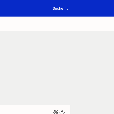
Suche