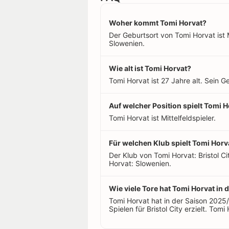
Woher kommt Tomi Horvat?
Der Geburtsort von Tomi Horvat ist 
Slowenien.
Wie alt ist Tomi Horvat?
Tomi Horvat ist 27 Jahre alt. Sein 
Auf welcher Position spielt Tomi 
Tomi Horvat ist Mittelfeldspieler.
Für welchen Klub spielt Tomi Horv
Der Klub von Tomi Horvat: Bristol C
Horvat: Slowenien.
Wie viele Tore hat Tomi Horvat in d
Tomi Horvat hat in der Saison 2025
Spielen für Bristol City erzielt. Tomi