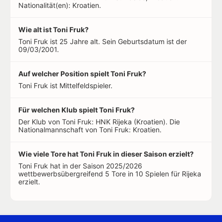
Nationalität(en): Kroatien.
Wie alt ist Toni Fruk?
Toni Fruk ist 25 Jahre alt. Sein Geburtsdatum ist der
09/03/2001.
Auf welcher Position spielt Toni Fruk?
Toni Fruk ist Mittelfeldspieler.
Für welchen Klub spielt Toni Fruk?
Der Klub von Toni Fruk: HNK Rijeka (Kroatien). Die
Nationalmannschaft von Toni Fruk: Kroatien.
Wie viele Tore hat Toni Fruk in dieser Saison erzielt?
Toni Fruk hat in der Saison 2025/2026
wettbewerbsübergreifend 5 Tore in 10 Spielen für Rijeka
erzielt.