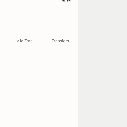
Alle Tore
Transfers