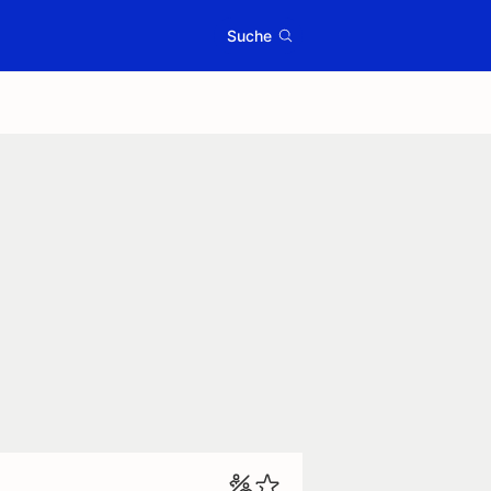
Suche