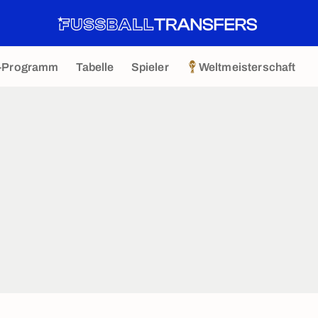
-Programm
Tabelle
Spieler
Weltmeisterschaft