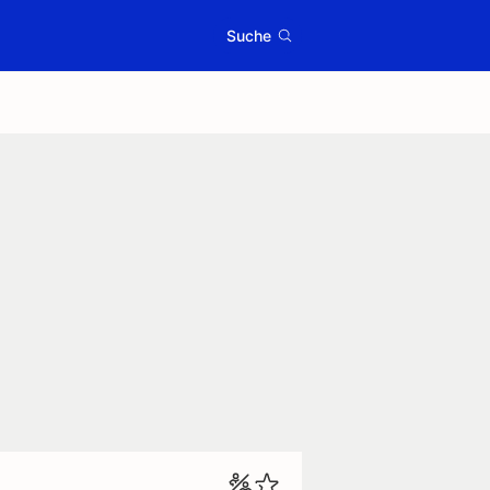
Suche