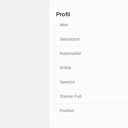
Profil
Alter
Geburtsort
Nationalität
Größe
Gewicht
Starker Fuß
Position