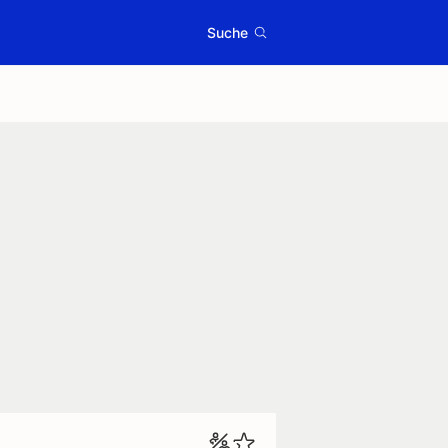
Suche