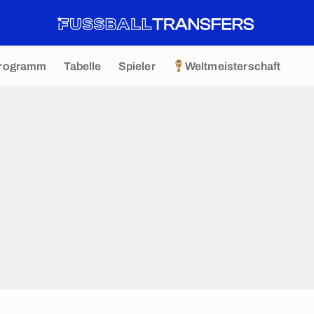
rogramm
Tabelle
Spieler
Weltmeisterschaft