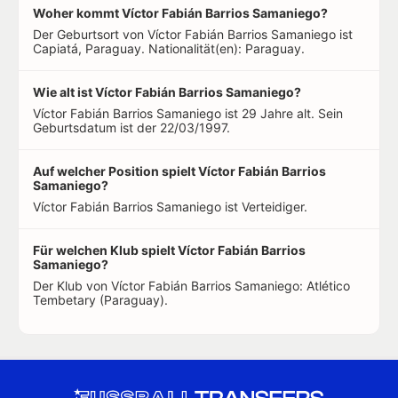
Woher kommt Víctor Fabián Barrios Samaniego?
Der Geburtsort von Víctor Fabián Barrios Samaniego ist
Capiatá, Paraguay. Nationalität(en): Paraguay.
Wie alt ist Víctor Fabián Barrios Samaniego?
Víctor Fabián Barrios Samaniego ist 29 Jahre alt. Sein
Geburtsdatum ist der 22/03/1997.
Auf welcher Position spielt Víctor Fabián Barrios
Samaniego?
Víctor Fabián Barrios Samaniego ist Verteidiger.
Für welchen Klub spielt Víctor Fabián Barrios
Samaniego?
Der Klub von Víctor Fabián Barrios Samaniego: Atlético
Tembetary (Paraguay).