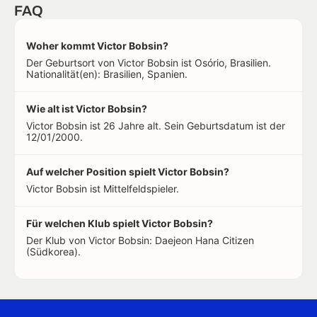
FAQ
Woher kommt Victor Bobsin?
Der Geburtsort von Victor Bobsin ist Osório, Brasilien.
Nationalität(en): Brasilien, Spanien.
Wie alt ist Victor Bobsin?
Victor Bobsin ist 26 Jahre alt. Sein Geburtsdatum ist der
12/01/2000.
Auf welcher Position spielt Victor Bobsin?
Victor Bobsin ist Mittelfeldspieler.
Für welchen Klub spielt Victor Bobsin?
Der Klub von Victor Bobsin: Daejeon Hana Citizen
(Südkorea).