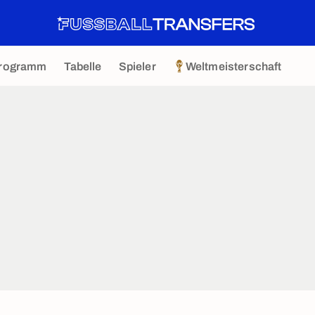
rogramm
Tabelle
Spieler
Weltmeisterschaft