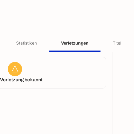
Statistiken
Verletzungen
Titel
 Verletzung bekannt