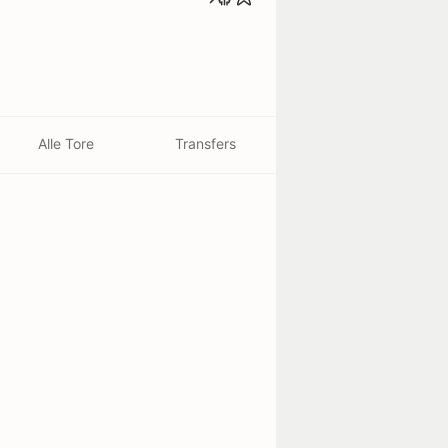
Alle Tore
Transfers