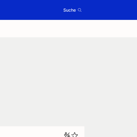
Suche