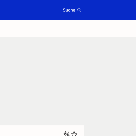
Suche