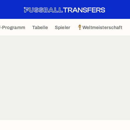
V-Programm
Tabelle
Spieler
Weltmeisterschaft