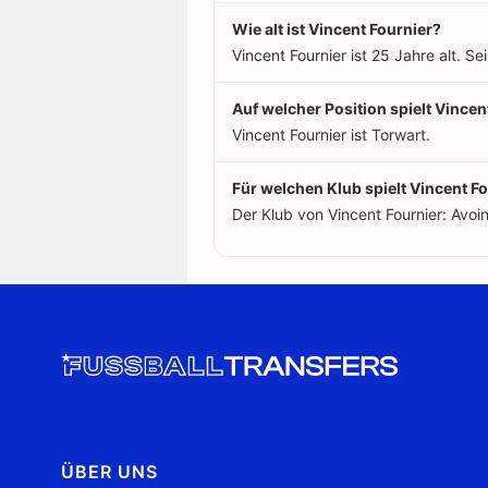
Wie alt ist Vincent Fournier?
Vincent Fournier ist 25 Jahre alt. S
Auf welcher Position spielt Vincen
Vincent Fournier ist Torwart.
Für welchen Klub spielt Vincent F
Der Klub von Vincent Fournier: Avoi
ÜBER UNS