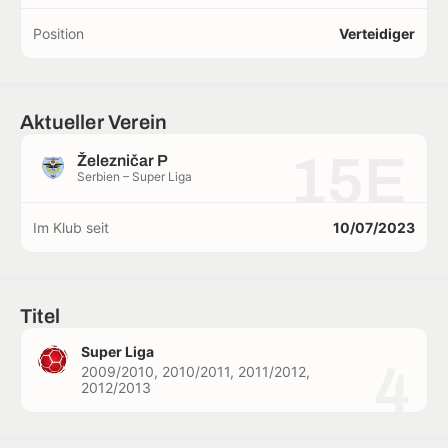
Position
Verteidiger
Aktueller Verein
15E
Železničar P
Serbien – Super Liga
Im Klub seit
10/07/2023
Titel
Super Liga
4
2009/2010, 2010/2011, 2011/2012,
2012/2013