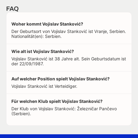
FAQ
Woher kommt Vojislav Stanković?
Der Geburtsort von Vojislav Stanković ist Vranje, Serbien.
Nationalität(en): Serbien.
Wie alt ist Vojislav Stanković?
Vojislav Stanković ist 38 Jahre alt. Sein Geburtsdatum ist
der 22/09/1987.
Auf welcher Position spielt Vojislav Stanković?
Vojislav Stanković ist Verteidiger.
Für welchen Klub spielt Vojislav Stanković?
Der Klub von Vojislav Stanković: Železničar Pančevo
(Serbien).