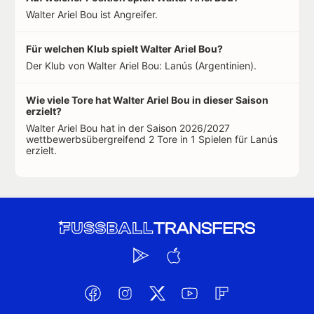
Walter Ariel Bou ist Angreifer.
Für welchen Klub spielt Walter Ariel Bou?
Der Klub von Walter Ariel Bou: Lanús (Argentinien).
Wie viele Tore hat Walter Ariel Bou in dieser Saison
erzielt?
Walter Ariel Bou hat in der Saison 2026/2027
wettbewerbsübergreifend 2 Tore in 1 Spielen für Lanús
erzielt.