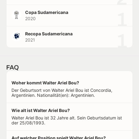
1
Copa Sudamericana
2020
1
Recopa Sudamericana
2021
FAQ
Woher kommt Walter Ariel Bou?
Der Geburtsort von Walter Ariel Bou ist Concordia,
Argentinien. Nationalität(en): Argentinien.
Wie alt ist Walter Ariel Bou?
Walter Ariel Bou ist 32 Jahre alt. Sein Geburtsdatum ist
der 25/08/1993.
Auf welcher Position spielt Walter Ariel Bou?