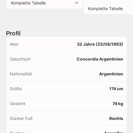
Komplette Tabelle
Komplette Tabelle
Profil
Alter
32 Jahre (25/08/1993)
Geburtsort
Concordia Argentinien
Nationalität
Argentinien
Größe
174 cm
Gewicht
74 kg
Starker Fuß
Rechts