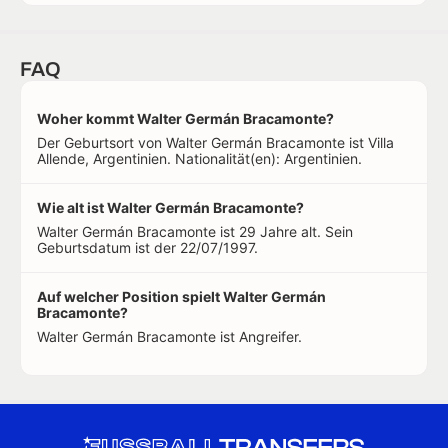
FAQ
Woher kommt Walter Germán Bracamonte?
Der Geburtsort von Walter Germán Bracamonte ist Villa
Allende, Argentinien. Nationalität(en): Argentinien.
Wie alt ist Walter Germán Bracamonte?
Walter Germán Bracamonte ist 29 Jahre alt. Sein
Geburtsdatum ist der 22/07/1997.
Auf welcher Position spielt Walter Germán
Bracamonte?
Walter Germán Bracamonte ist Angreifer.