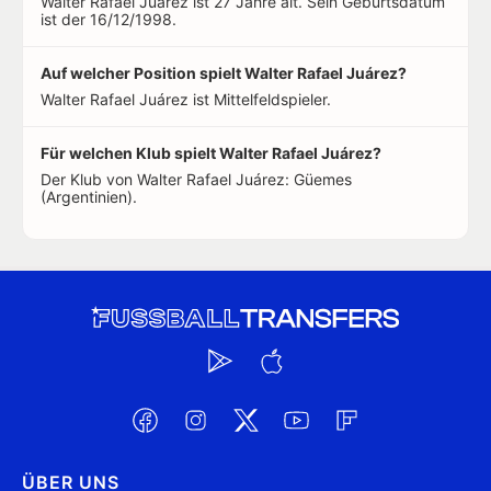
Walter Rafael Juárez ist 27 Jahre alt. Sein Geburtsdatum
ist der 16/12/1998.
Auf welcher Position spielt Walter Rafael Juárez?
Walter Rafael Juárez ist Mittelfeldspieler.
Für welchen Klub spielt Walter Rafael Juárez?
Der Klub von Walter Rafael Juárez: Güemes
(Argentinien).
ÜBER UNS