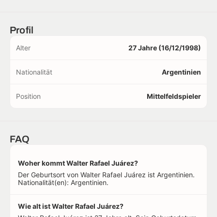
Profil
Alter
27 Jahre (16/12/1998)
Nationalität
Argentinien
Position
Mittelfeldspieler
FAQ
Woher kommt Walter Rafael Juárez?
Der Geburtsort von Walter Rafael Juárez ist Argentinien.
Nationalität(en): Argentinien.
Wie alt ist Walter Rafael Juárez?