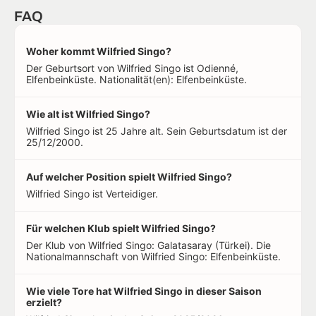
FAQ
Woher kommt Wilfried Singo?
Der Geburtsort von Wilfried Singo ist Odienné,
Elfenbeinküste. Nationalität(en): Elfenbeinküste.
Wie alt ist Wilfried Singo?
Wilfried Singo ist 25 Jahre alt. Sein Geburtsdatum ist der
25/12/2000.
Auf welcher Position spielt Wilfried Singo?
Wilfried Singo ist Verteidiger.
Für welchen Klub spielt Wilfried Singo?
Der Klub von Wilfried Singo: Galatasaray (Türkei). Die
Nationalmannschaft von Wilfried Singo: Elfenbeinküste.
Wie viele Tore hat Wilfried Singo in dieser Saison
erzielt?