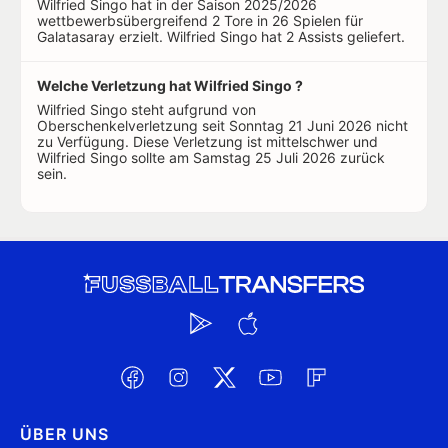
Wilfried Singo hat in der Saison 2025/2026
wettbewerbsübergreifend 2 Tore in 26 Spielen für
Galatasaray erzielt. Wilfried Singo hat 2 Assists geliefert.
Welche Verletzung hat Wilfried Singo ?
Wilfried Singo steht aufgrund von
Oberschenkelverletzung seit Sonntag 21 Juni 2026 nicht
zu Verfügung. Diese Verletzung ist mittelschwer und
Wilfried Singo sollte am Samstag 25 Juli 2026 zurück
sein.
ÜBER UNS