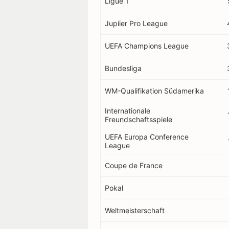
Ligue 1
Jupiler Pro League
UEFA Champions League
Bundesliga
WM-Qualifikation Südamerika
Internationale
Freundschaftsspiele
UEFA Europa Conference
League
Coupe de France
Pokal
Weltmeisterschaft