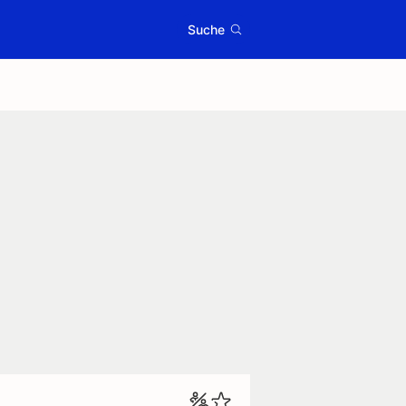
Suche