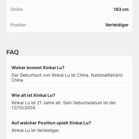
Größe
183 cm
Position
Verteidiger
FAQ
Woher kommt Xinkai Lu?
Der Geburtsort von Xinkai Lu ist China. Nationalität(en):
China.
Wie alt ist Xinkai Lu?
Xinkai Lu ist 21 Jahre alt. Sein Geburtsdatum ist der
12/10/2004.
Auf welcher Position spielt Xinkai Lu?
Xinkai Lu ist Verteidiger.