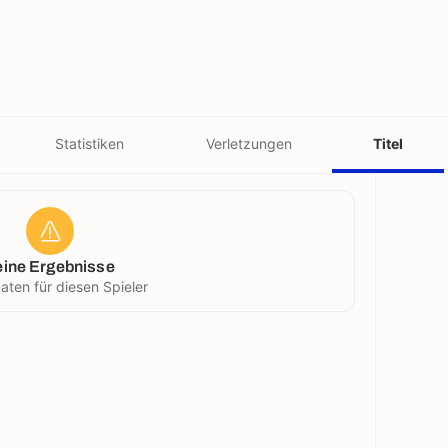
Statistiken
Verletzungen
Titel
eine Ergebnisse
aten für diesen Spieler