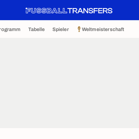
rogramm
Tabelle
Spieler
Weltmeisterschaft