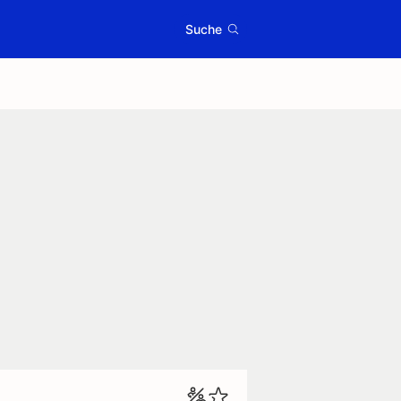
Suche