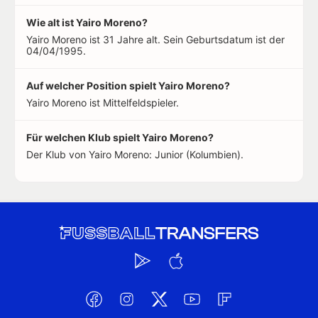
Wie alt ist Yairo Moreno?
Yairo Moreno ist 31 Jahre alt. Sein Geburtsdatum ist der
04/04/1995.
Auf welcher Position spielt Yairo Moreno?
Yairo Moreno ist Mittelfeldspieler.
Für welchen Klub spielt Yairo Moreno?
Der Klub von Yairo Moreno: Junior (Kolumbien).