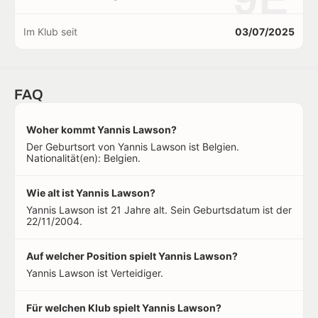
Im Klub seit
03/07/2025
FAQ
Woher kommt Yannis Lawson?
Der Geburtsort von Yannis Lawson ist Belgien.
Nationalität(en): Belgien.
Wie alt ist Yannis Lawson?
Yannis Lawson ist 21 Jahre alt. Sein Geburtsdatum ist der
22/11/2004.
Auf welcher Position spielt Yannis Lawson?
Yannis Lawson ist Verteidiger.
Für welchen Klub spielt Yannis Lawson?