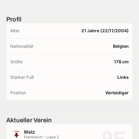
Profil
Alter
21 Jahre (22/11/2004)
Nationalität
Belgien
Größe
178 cm
Starker Fuß
Links
Position
Verteidiger
Aktueller Verein
9E
Metz
Frankreich – Ligue 2