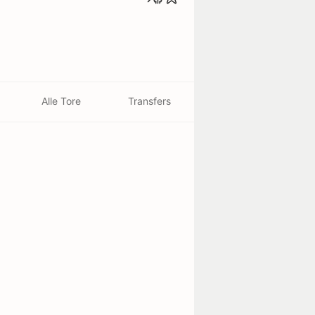
Alle Tore
Transfers