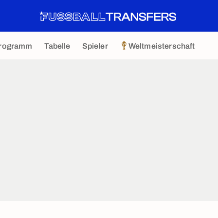
rogramm
Tabelle
Spieler
Weltmeisterschaft