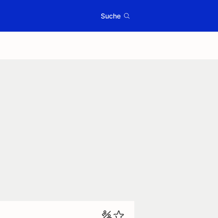
Suche