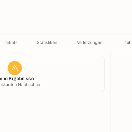
trikots
Statistiken
Verletzungen
Titel
eine Ergebnisse
aktuellen Nachrichten