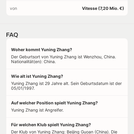
von
Vitesse (7,20 Mio. €)
FAQ
Woher kommt Yuning Zhang?
Der Geburtsort von Yuning Zhang ist Wenzhou, China.
Nationalität(en): China.
Wie alt ist Yuning Zhang?
Yuning Zhang ist 29 Jahre alt. Sein Geburtsdatum ist der
05/01/1997.
Auf welcher Position spielt Yuning Zhang?
Yuning Zhang ist Angreifer.
Für welchen Klub spielt Yuning Zhang?
Der Klub von Yuning Zhang: Beijing Guoan (China). Die