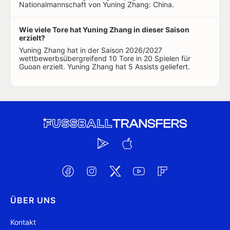
Nationalmannschaft von Yuning Zhang: China.
Wie viele Tore hat Yuning Zhang in dieser Saison
erzielt?
Yuning Zhang hat in der Saison 2026/2027
wettbewerbsübergreifend 10 Tore in 20 Spielen für
Guoan erzielt. Yuning Zhang hat 5 Assists geliefert.
ÜBER UNS
Kontakt