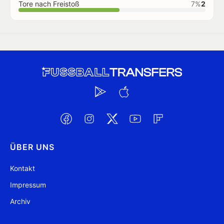
Tore nach Freistoß
7%
2
ÜBER UNS
Kontakt
Impressum
Archiv