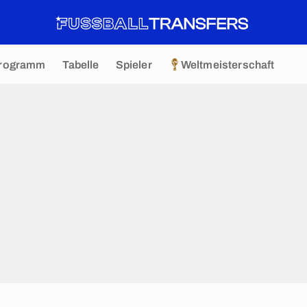
rogramm
Tabelle
Spieler
Weltmeisterschaft