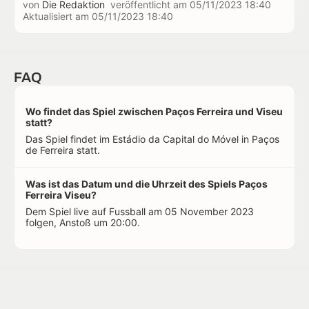
von
Die Redaktion
veröffentlicht am
05/11/2023 18:40
Aktualisiert am
05/11/2023 18:40
FAQ
Wo findet das Spiel zwischen Paços Ferreira und Viseu
statt?
Das Spiel findet im Estádio da Capital do Móvel in Paços
de Ferreira statt.
Was ist das Datum und die Uhrzeit des Spiels Paços
Ferreira Viseu?
Dem Spiel live auf Fussball am 05 November 2023
folgen, Anstoß um 20:00.