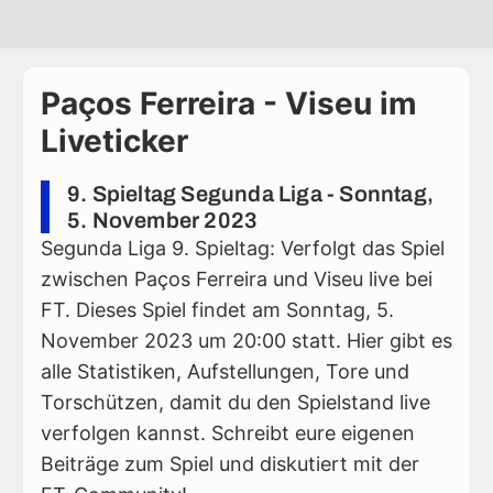
Paços Ferreira - Viseu im
Liveticker
9. Spieltag Segunda Liga - Sonntag,
5. November 2023
Segunda Liga 9. Spieltag: Verfolgt das Spiel
zwischen Paços Ferreira und Viseu live bei
FT. Dieses Spiel findet am Sonntag, 5.
November 2023 um 20:00 statt. Hier gibt es
alle Statistiken, Aufstellungen, Tore und
Torschützen, damit du den Spielstand live
verfolgen kannst. Schreibt eure eigenen
Beiträge zum Spiel und diskutiert mit der