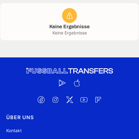
Keine Ergebnisse
Keine Ergebnisse
ÜBER UNS
Kontakt