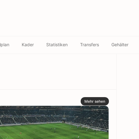
lplan
Kader
Statistiken
Transfers
Gehälter
Mehr sehen