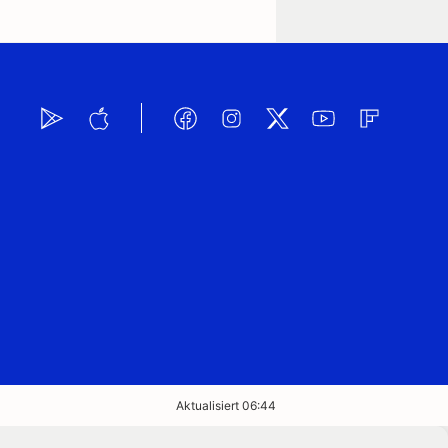
Aktualisiert 06:44