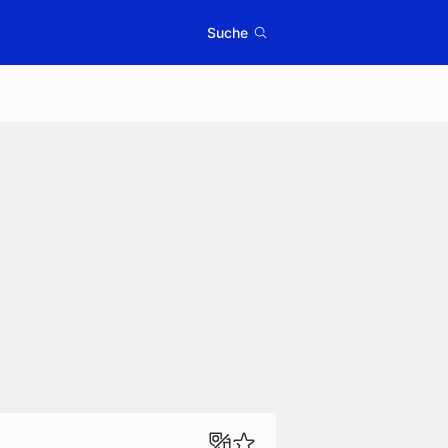
Suche