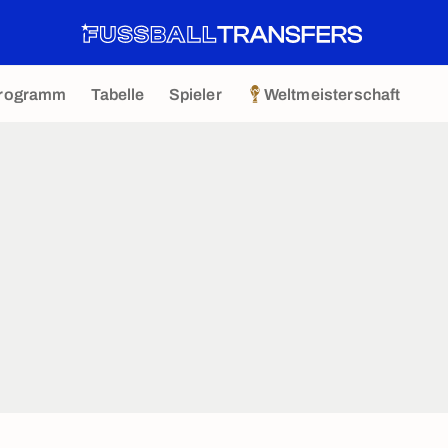
rogramm
Tabelle
Spieler
Weltmeisterschaft