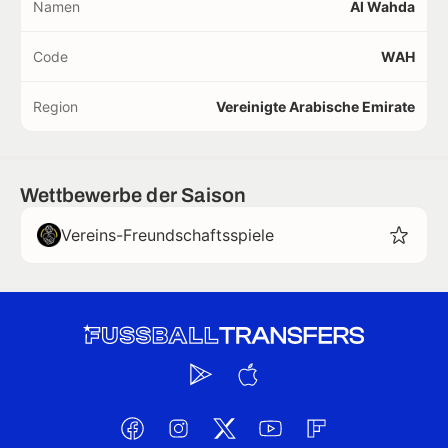
Namen
Al Wahda
Code
WAH
Region
Vereinigte Arabische Emirate
Wettbewerbe der Saison
Vereins-Freundschaftsspiele