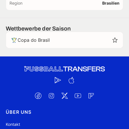
Region
Brasilien
Wettbewerbe der Saison
Copa do Brasil
ÜBER UNS
Kontakt