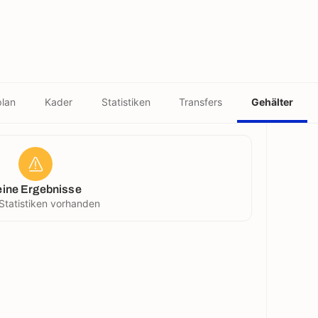
plan
Kader
Statistiken
Transfers
Gehälter
eine Ergebnisse
Statistiken vorhanden