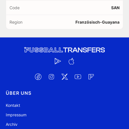
Code
SAN
Region
Französisch-Guayana
ÜBER UNS
Kontakt
Impressum
Archiv