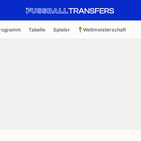
rogramm
Tabelle
Spieler
Weltmeisterschaft