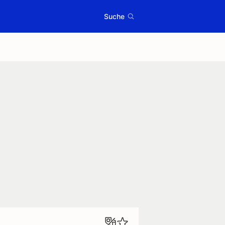
Suche