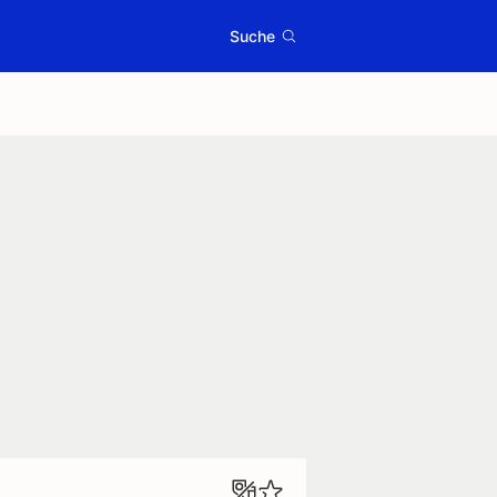
Suche