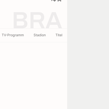
BRA
TV-Programm
Stadion
Titel