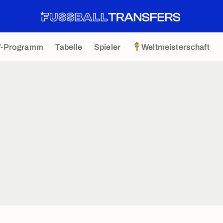
V-Programm
Tabelle
Spieler
Weltmeisterschaft