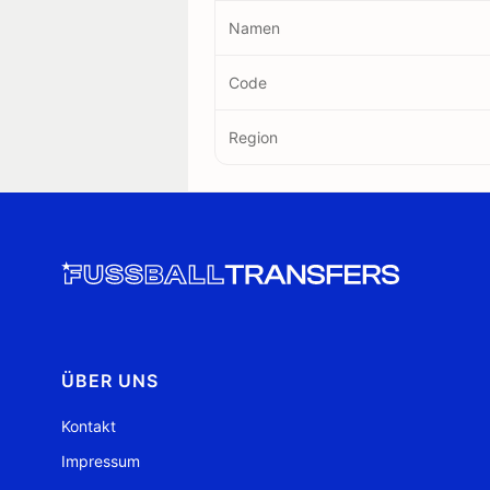
Namen
Code
Region
ÜBER UNS
Kontakt
Impressum