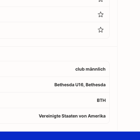
club männlich
Bethesda U16, Bethesda
BTH
Vereinigte Staaten von Amerika