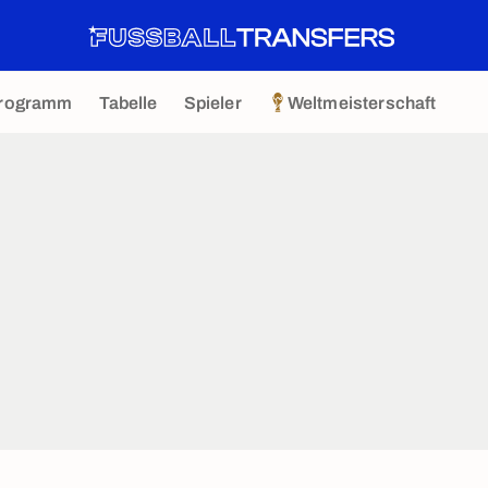
rogramm
Tabelle
Spieler
Weltmeisterschaft