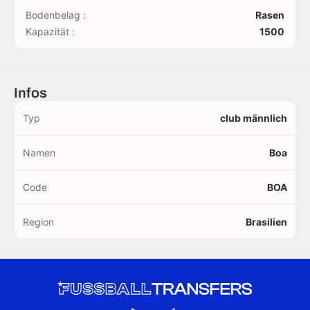
Bodenbelag :
Rasen
Kapazität :
1500
Infos
Typ
club männlich
Namen
Boa
Code
BOA
Region
Brasilien