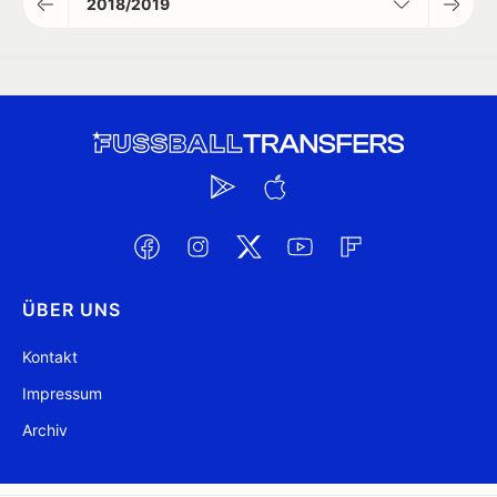
2018/2019
ÜBER UNS
Kontakt
Impressum
Archiv