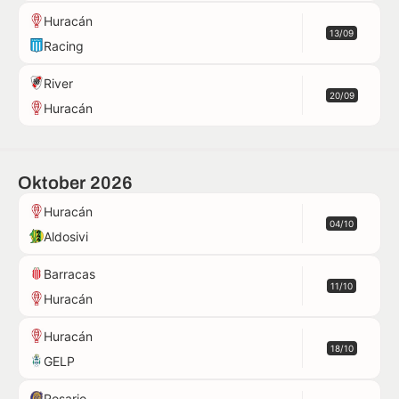
Huracán
13/09
Racing
River
20/09
Huracán
Oktober 2026
Huracán
04/10
Aldosivi
Barracas
11/10
Huracán
Huracán
18/10
GELP
Rosario