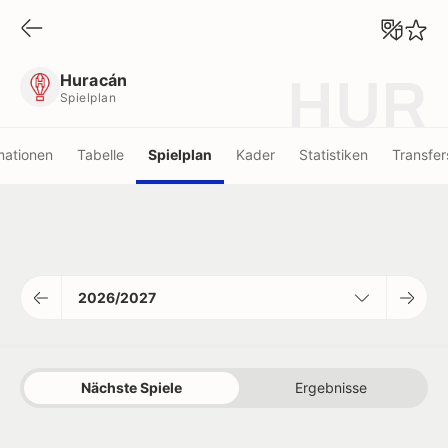
Huracán
Spielplan
Huracán
HUR
Spielplan
mationen
Tabelle
Spielplan
Kader
Statistiken
Transfer
2026/2027
Nächste Spiele
Ergebnisse