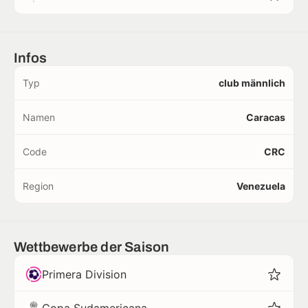
Infos
Typ
club männlich
Namen
Caracas
Code
CRC
Region
Venezuela
Wettbewerbe der Saison
Primera Division