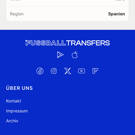
Region
Spanien
ÜBER UNS
Kontakt
Impressum
Archiv