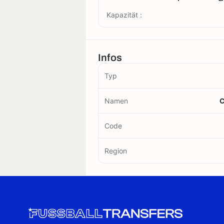
Kapazität :
Infos
Typ
Namen
C
Code
Region