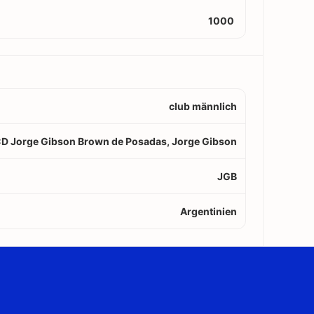
1000
club männlich
D Jorge Gibson Brown de Posadas, Jorge Gibson
JGB
Argentinien