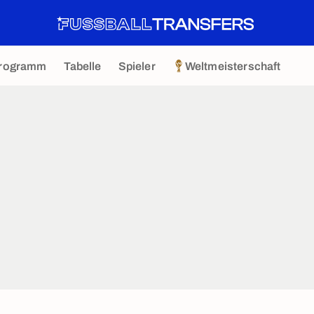
rogramm
Tabelle
Spieler
Weltmeisterschaft