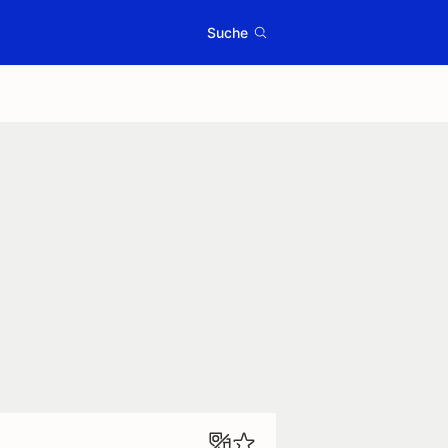
Suche