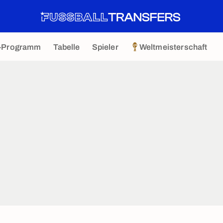
-Programm
Tabelle
Spieler
Weltmeisterschaft