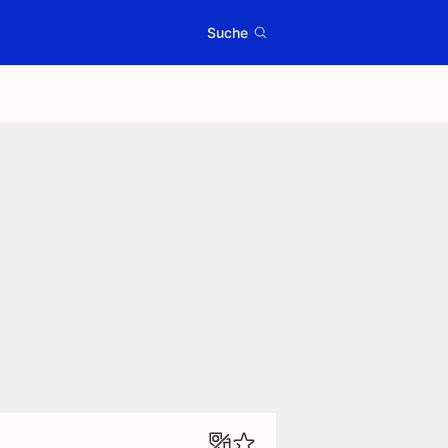
Suche