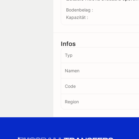
Bodenbelag :
Kapazität :
Infos
Typ
Namen
Code
Region