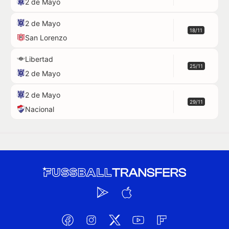
2 de Mayo
2 de Mayo
18/11
San Lorenzo
Libertad
25/11
2 de Mayo
2 de Mayo
29/11
Nacional