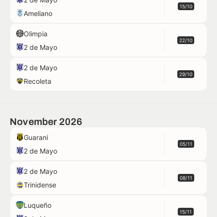
15/10
Ameliano
Olimpia
22/10
2 de Mayo
2 de Mayo
29/10
Recoleta
November 2026
Guaraní
05/11
2 de Mayo
2 de Mayo
08/11
Trinidense
Luqueño
15/11