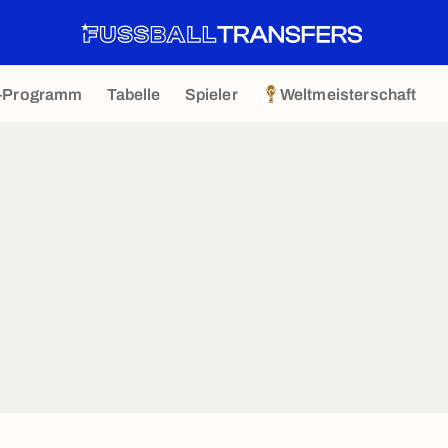
-Programm
Tabelle
Spieler
Weltmeisterschaft