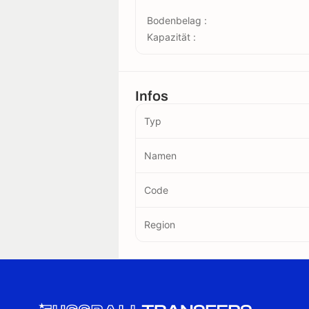
Bodenbelag :
Kapazität :
Infos
Typ
Namen
Code
Region