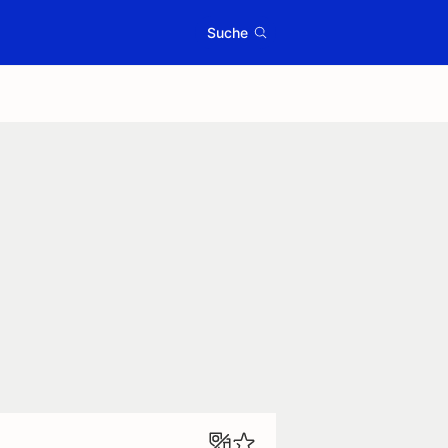
Suche