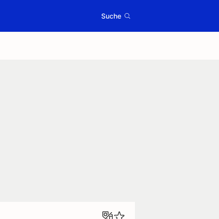
Suche