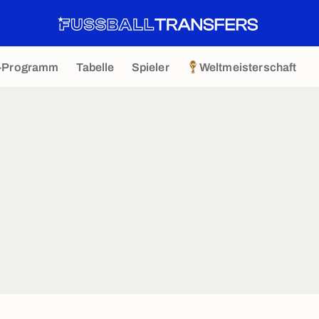
-Programm
Tabelle
Spieler
Weltmeisterschaft