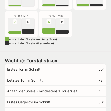
0-45+ MIN
46-90+ MIN
7
13
17
11
Anzahl der Spiele (erzielte Tore)
Anzahl der Spiele (Gegentore)
Wichtige Torstatistiken
Erstes Tor im Schnitt
55'
Letztes Tor im Schnitt
78'
Anzahl der Spiele - mindestens 1 Tor erzielt
11
Erstes Gegentor im Schnitt
36'