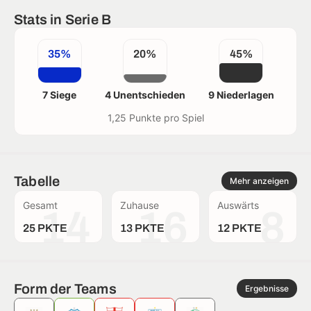
Stats in Serie B
35%
20%
45%
7 Siege
4 Unentschieden
9 Niederlagen
1,25 Punkte pro Spiel
Tabelle
Mehr anzeigen
Gesamt
Zuhause
Auswärts
14
16
8
25 PKTE
13 PKTE
12 PKTE
Form der Teams
Ergebnisse