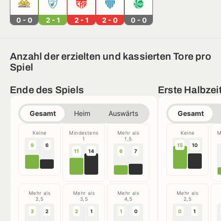
0 - 0
2 - 1
2 - 1
2 - 0
0 - 0
Anzahl der erzielten und kassierten Tore pro
Spiel
Ende des Spiels
Erste Halbzei
Gesamt
Heim
Auswärts
Gesamt
Keine
Mindestens
Mehr als
Keine
M
1
1,5
9
6
15
10
11
14
6
7
Mehr als
Mehr als
Mehr als
Mehr als
2,5
3,5
4,5
2,5
3
2
2
1
1
0
0
1