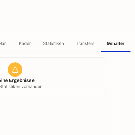
plan
Kader
Statistiken
Transfers
Gehälter
eine Ergebnisse
Statistiken vorhanden