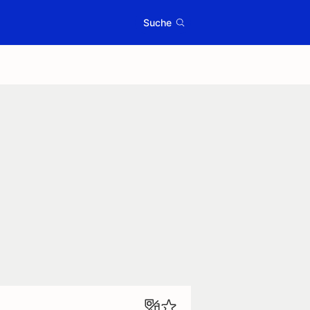
Suche