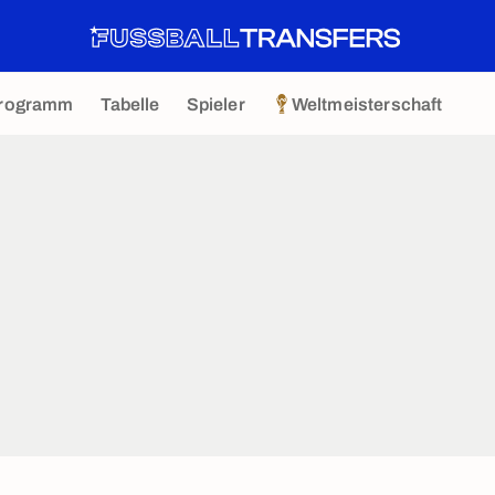
rogramm
Tabelle
Spieler
Weltmeisterschaft