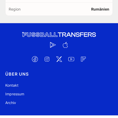
Region
Rumänien
ÜBER UNS
Kontakt
Impressum
Archiv